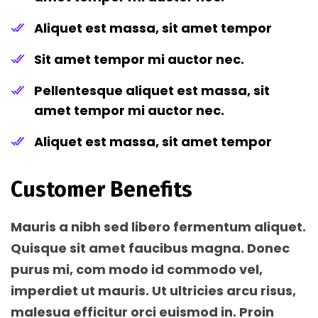
Aliquet est massa, sit amet tempor
Sit amet tempor mi auctor nec.
Pellentesque aliquet est massa, sit
amet tempor mi auctor nec.
Aliquet est massa, sit amet tempor
Customer Benefits​
Mauris a nibh sed libero fermentum aliquet.
Quisque sit amet faucibus magna. Donec
purus mi, com modo id commodo vel,
imperdiet ut mauris. Ut ultricies arcu risus,
malesua efficitur orci euismod in. Proin