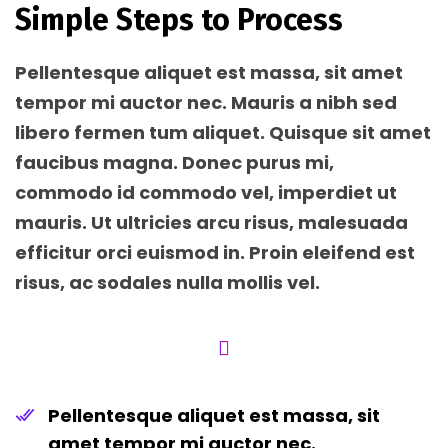
Simple Steps to Process
Pellentesque aliquet est massa, sit amet
tempor mi auctor nec. Mauris a nibh sed
libero fermen tum aliquet. Quisque sit amet
faucibus magna. Donec purus mi,
commodo id commodo vel, imperdiet ut
mauris. Ut ultricies arcu risus, malesuada
efficitur orci euismod in. Proin eleifend est
risus, ac sodales nulla mollis vel.
Pellentesque aliquet est massa, sit
amet tempor mi auctor nec.