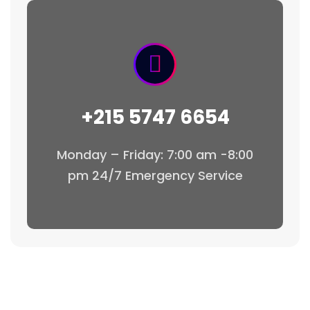
+215 5747 6654
Monday – Friday: 7:00 am -8:00
pm 24/7 Emergency Service