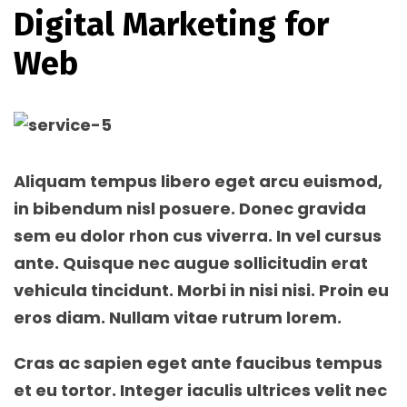
Digital Marketing for
Web
Aliquam tempus libero eget arcu euismod,
in bibendum nisl posuere. Donec gravida
sem eu dolor rhon cus viverra. In vel cursus
ante. Quisque nec augue sollicitudin erat
vehicula tincidunt. Morbi in nisi nisi. Proin eu
eros diam. Nullam vitae rutrum lorem.
Cras ac sapien eget ante faucibus tempus
et eu tortor. Integer iaculis ultrices velit nec