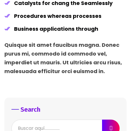
Catalysts for chang the Seamlessly
Procedures whereas processes
Business applications through
Quisque sit amet faucibus magna. Donec
purus mi, commodo id commodo vel,
imperdiet ut mauris. Ut ultricies arcu risus,
malesuada efficitur orci euismod in.
Search