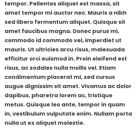
tempor. Pellentes aliquet est massa, sit
amet tempor mi auctor nec. Mauris a nibh
sed libero fermentum aliquet. Quisque sit
amet faucibus magna. Donec purus mi,
commodo id commodo vel, imperdiet ut
mauris. Ut ultricies arcu risus, malesuada
efficitur orci euismod in. Proin eleifend est
risus, ac sodales nulla mollis vel. Etiam
condimentum placerat mi, sed cursus
augue dignissim sit amet. Vivamus ac dolor
dapibus, pharetra lorem ac, tristique
metus. Quisque leo ante, tempor in quam
in, vestibulum vulputate enim. Nullam porta
nulla ut ex aliquet molestie.