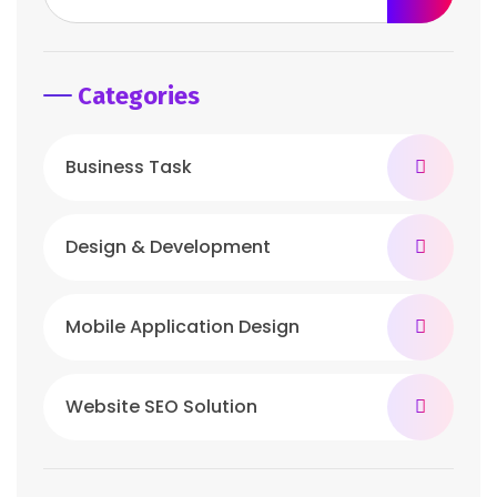
Categories
Business Task
Design & Development
Mobile Application Design
Website SEO Solution