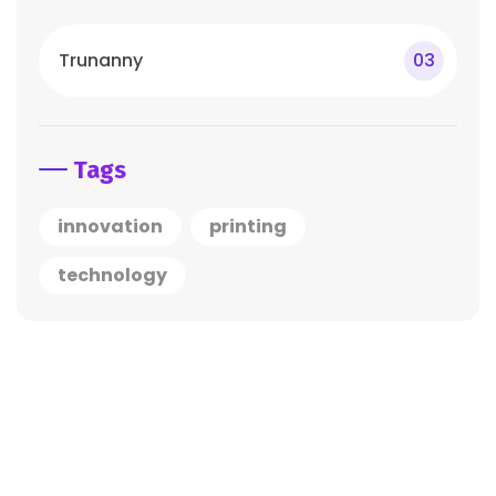
Trunanny
03
Tags
innovation
printing
technology