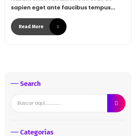
sapien eget ante faucibus tempus…
Read More
Search
Categorías