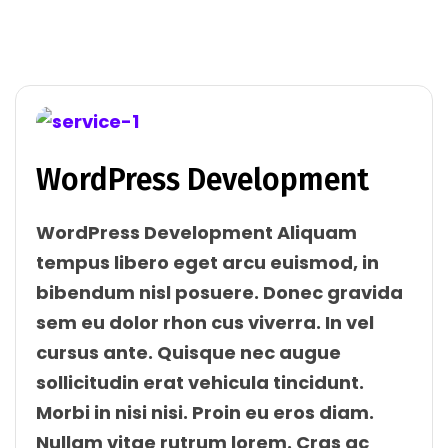
WordPress Development
WordPress Development Aliquam
tempus libero eget arcu euismod, in
bibendum nisl posuere. Donec gravida
sem eu dolor rhon cus viverra. In vel
cursus ante. Quisque nec augue
sollicitudin erat vehicula tincidunt.
Morbi in nisi nisi. Proin eu eros diam.
Nullam vitae rutrum lorem. Cras ac