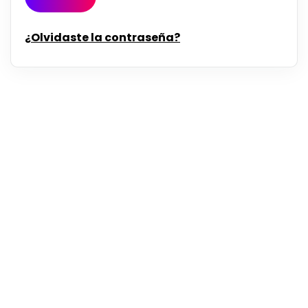
¿Olvidaste la contraseña?