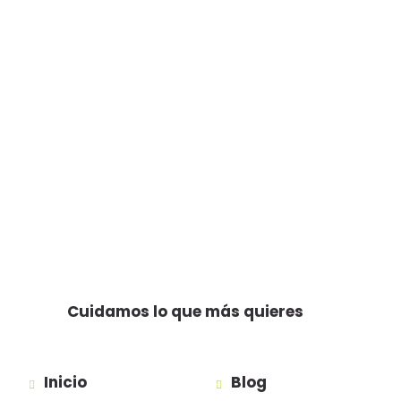
Cuidamos lo que más quieres
Inicio
Blog