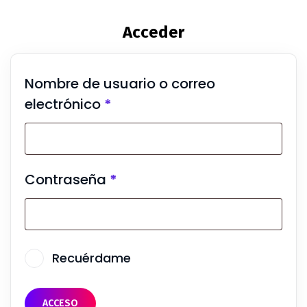
Acceder
Nombre de usuario o correo
electrónico
*
Contraseña
*
Recuérdame
ACCESO