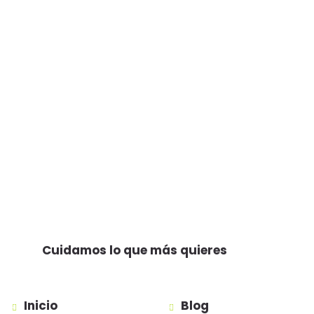
Cuidamos lo que más quieres
Inicio
Blog