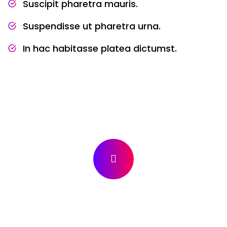
Suscipit pharetra mauris.
Suspendisse ut pharetra urna.
In hac habitasse platea dictumst.