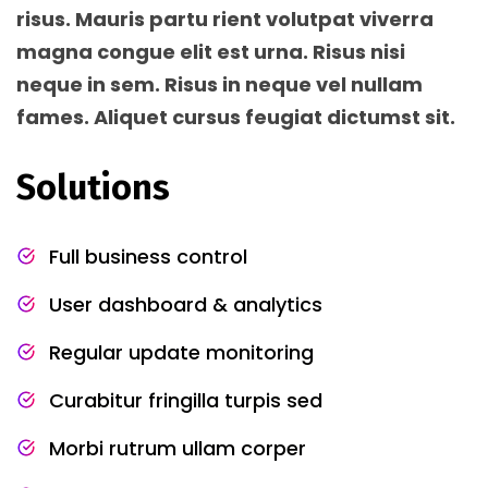
risus. Mauris partu rient volutpat viverra
magna congue elit est urna. Risus nisi
neque in sem. Risus in neque vel nullam
fames. Aliquet cursus feugiat dictumst sit.
Solutions
Full business control
User dashboard & analytics
Regular update monitoring
Curabitur fringilla turpis sed
Morbi rutrum ullam corper