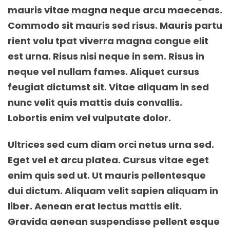
mauris vitae magna neque arcu maecenas.
Commodo sit mauris sed risus. Mauris partu
rient volu tpat viverra magna congue elit
est urna. Risus nisi neque in sem. Risus in
neque vel nullam fames. Aliquet cursus
feugiat dictumst sit. Vitae aliquam in sed
nunc velit quis mattis duis convallis.
Lobortis enim vel vulputate dolor.
Ultrices sed cum diam orci netus urna sed.
Eget vel et arcu platea. Cursus vitae eget
enim quis sed ut. Ut mauris pellentesque
dui dictum. Aliquam velit sapien aliquam in
liber. Aenean erat lectus mattis elit.
Gravida aenean suspendisse pellent esque