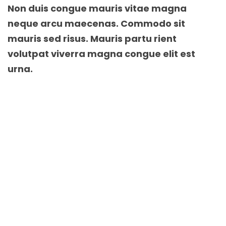
Non duis congue mauris vitae magna
neque arcu maecenas. Commodo sit
mauris sed risus. Mauris partu rient
volutpat viverra magna congue elit est
urna.