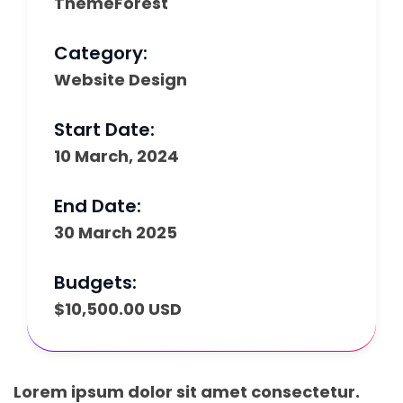
ThemeForest
Category:
Website Design
Start Date:
10 March, 2024
End Date:
30 March 2025
Budgets:
$10,500.00 USD
Lorem ipsum dolor sit amet consectetur.