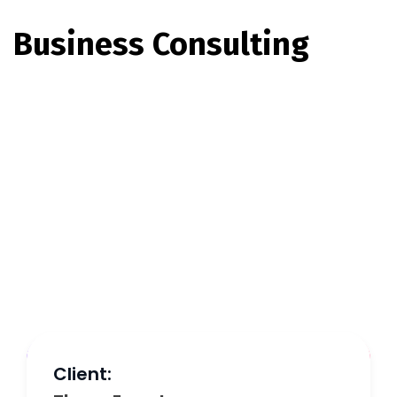
Business Consulting
Client: